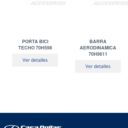
PORTA BICI
BARRA
TECHO 70H598
AERODINAMICA
70H9611
Ver detalles
Ver detalles