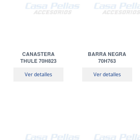
CANASTERA
BARRA NEGRA
THULE 70H823
70H763
Ver detalles
Ver detalles