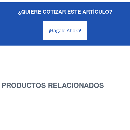
¿QUIERE COTIZAR ESTE ARTÍCULO?
¡Hágalo Ahora!
PRODUCTOS RELACIONADOS