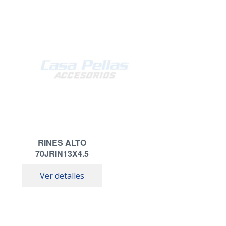
RINES ALTO
70JRIN13X4.5
Ver detalles