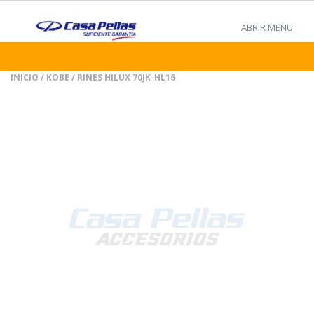
ABRIR MENU
INICIO
/
KOBE
/ RINES HILUX 70JK-HL16