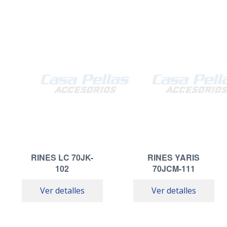
RINES LC 70JK-
RINES YARIS
102
70JCM-111
Ver detalles
Ver detalles